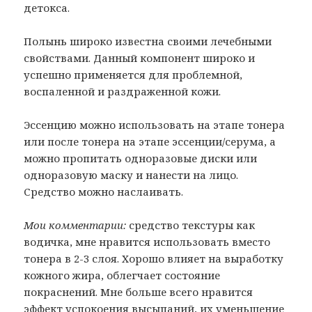
детокса.
Полынь широко известна своими лечебными
свойствами. Данный компонент широко и
успешно применяется для проблемной,
воспаленной и раздраженной кожи.
Эссенцию можно использовать на этапе тонера
или после тонера на этапе эссенции/серума, а
можно пропитать одноразовые диски или
одноразовую маску и нанести на лицо.
Средство можно наслаивать.
Мои комментарии:
средство текстуры как
водичка, мне нравится использовать вместо
тонера в 2-3 слоя. Хорошо влияет на выработку
кожного жира, облегчает состояние
покраснений. Мне больше всего нравится
эффект успокоения высыпаний, их уменьшение