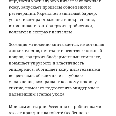
упругости кожи глубоко питает и увлажняет
кожу, запускает процессы обновления и
регенерации. Укрепляет защитный барьер,
успокаивает раздражения и покраснения,
выравнивает тон. Содержит пробиотики,
коллаген и экстракт центеллы.
Эссенция мгновенно впитывается, не оставляя
липких следов, смягчает и осветляет кожный
покров, содержит биоферментный комплекс,
повышает упругость и эластичность
эпидермиса, обогащает кожу питательными
веществами, обеспечивает глубокое
увлажнение, возвращает кожному покрову
сияние, помогает подготовить эпидермис к
дальнейшим этапам ухода.
Мои комментарии: Эссенция с пробиотиками —
это же праздник какой-то! Особенно от