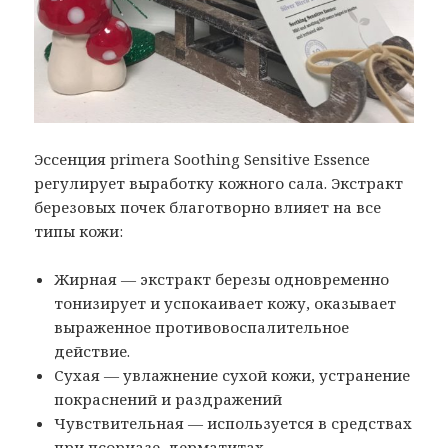
Эссенция primera Soothing Sensitive Essence
регулирует выработку кожного сала. Экстракт
березовых почек благотворно влияет на все
типы кожи:
Жирная — экстракт березы одновременно
тонизирует и успокаивает кожу, оказывает
выраженное противовоспалительное
действие.
Сухая — увлажнение сухой кожи, устранение
покраснений и раздражений
Чувствительная — используется в средствах
при псориазе, дерматитах