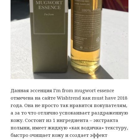
Данная эссенция I’m from mugwort essence
отмечена на сайте Wishtrend как must have 2018
года. Она не просто так нравится покупателям,
а за то что отлично успокаивает раздраженную
кожу. Состоит из 1 ингредиента – экстракта
полыни, имеет жидкую «как водичка» текстуру,
быстро очищает кожу и создает эффект