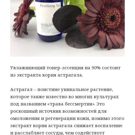
Увлажняющий тонер-эссенция на 90% состоит
из экстракта корня астрагала.
Астрагал – поистине уникальное растение,
которое также известно во многих культурах
под названием «трава бессмертия». Это
роскошный источник возможностей для
омоложения и регенерации кожи, помимо этого
экстракт корня астрагала снижает воспаление
и расслабляет сосуды, чем содействует