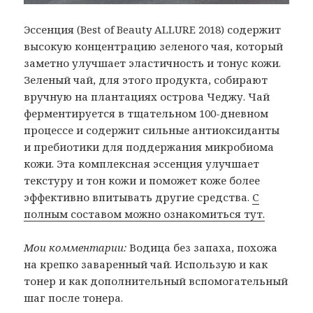
Эссенция (Best of Beauty ALLURE 2018) содержит
высокую концентрацию зеленого чая, который
заметно улучшает эластичность и тонус кожи.
Зеленый чай, для этого продукта, собирают
вручную на плантациях острова Чеджу. Чай
ферментируется в тщательном 100-дневном
процессе и содержит сильные антиоксиданты
и пребиотики для поддержания микробиома
кожи. Эта комплексная эссенция улучшает
текстуру и тон кожи и поможет коже более
эффективно впитывать другие средства.
С
полным составом можно ознакомиться тут.
Мои комментарии:
Водица без запаха, похожа
на крепко заваренный чай. Использую и как
тонер и как дополнительный вспомогательный
шаг после тонера.