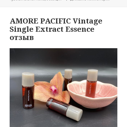
AMORE PACIFIC Vintage
Single Extract Essence
отзыв