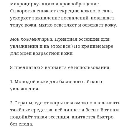
микроциркуляцию и кровообращение.
Сыворотка снижает секрецию кожного сала,
ускоряет заживление воспалений, повышает
тонус кожи, мягко осветляет и освежает кожу.
Мои комментарии:
Приятная эссенция для
увлажнения и на этом всё:) По крайней мере
для моей возрастной кожи.
Я предлагаю 3 варианта её использования:
1. Молодой коже для базисного лёгкого
увлажнения.
2. Страны, где от жары невозможно наслаивать
тяжёлые средства, всё липнет и бесит. Вот вам
подойдёт такая эссенция, впитается быстро,
без следа.