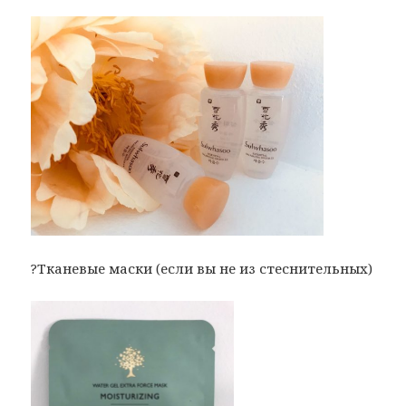
?Тканевые маски (если вы не из стеснительных)