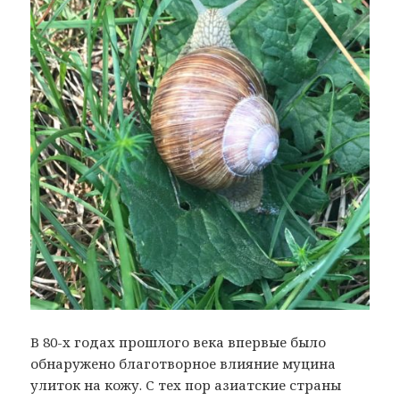
В 80-х годах прошлого века впервые было
обнаружено благотворное влияние муцина
улиток на кожу. С тех пор азиатские страны