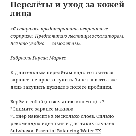
Перелёты и уход за кожей
лица
«Я стараюсь предотвратить неприятные
сюрпризы. Предпочитаю лестницы эскалаторам.
Всё что угодно — самолетам».
Габриэль Гарсиа Маркес
К длительным перелётам надо готовиться
заранее, не просто купить билет, а в этот же
день закупить нужные в полёте пробники.
Берём с собой (по желанию конечно) в ?:
?Снимите заранее макияж
?Тонер нанесите в несколько слоёв. Сильно
рекомендую идеальный для таких случаев
Sulwhasoo Essential Balancing Water EX