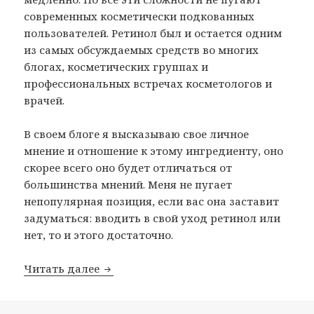
современных косметически подкованных
пользователей. Ретинол был и остается одним
из самых обсуждаемых средств во многих
блогах, косметических группах и
профессиональных встречах косметологов и
врачей.
В своем блоге я высказываю свое личное
мнение и отношение к этому ингредиенту, оно
скорее всего оно будет отличаться от
большинства мнений. Меня не пугает
непопулярная позиция, если вас она заставит
задуматься: вводить в свой уход ретинол или
нет, то и этого достаточно.
Ретинол
Читать далее