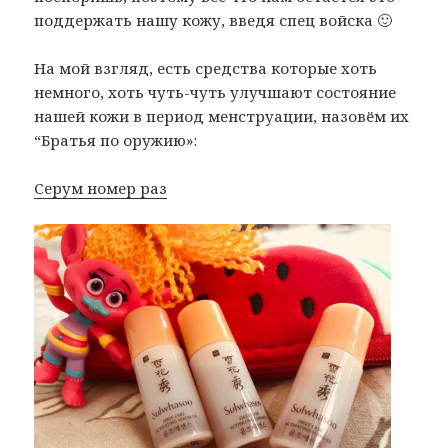
поддержать нашу кожу, введя спец войска 🙂
На мой взгляд, есть средства которые хоть
немного, хоть чуть-чуть улучшают состояние
нашей кожи в период менструации, назовём их
“Братья по оружию»:
Серум номер раз