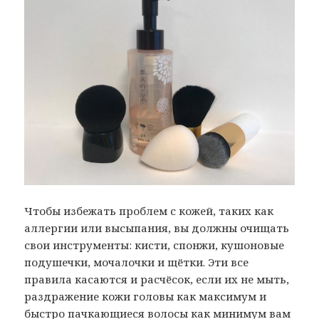
Чтобы избежать проблем с кожей, таких как
аллергии или высыпания, вы должны очищать
свои инструменты: кисти, спонжи, кушоновые
подушечки, мочалочки и щётки. Эти все
правила касаются и расчёсок, если их не мыть,
раздражение кожи головы как максимум и
быстро пачкающиеся волосы как минимум вам