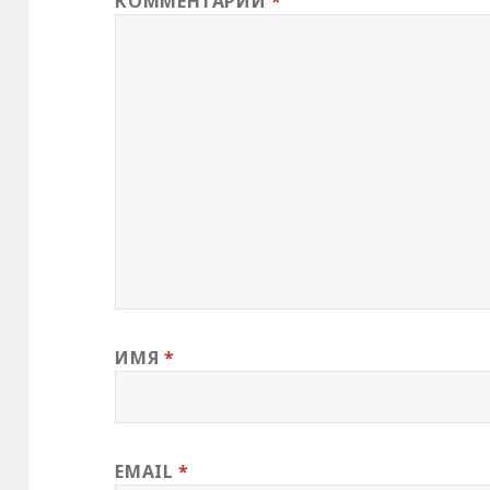
КОММЕНТАРИЙ
*
ИМЯ
*
EMAIL
*