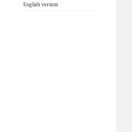
English version