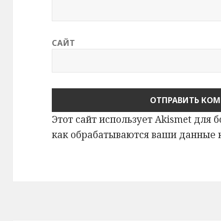
САЙТ
Этот сайт использует Akismet для 
как обрабатываются ваши данные