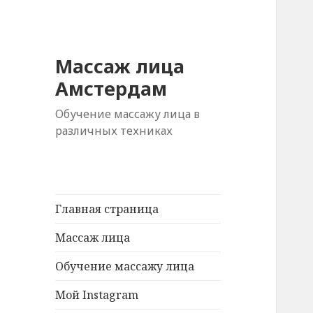
Массаж лица
Амстердам
Обучение массажу лица в
различных техниках
Главная страница
Массаж лица
Обучение массажу лица
Мой Instagram