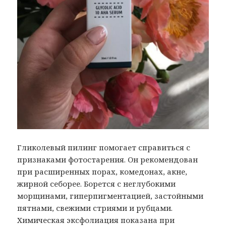
Гликолевый пилинг помогает справиться с
признаками фотостарения. Он рекомендован
при расширенных порах, комедонах, акне,
жирной себорее. Борется с неглубокими
морщинами, гиперпигментацией, застойными
пятнами, свежими стриями и рубцами.
Химическая эксфолиация показана при