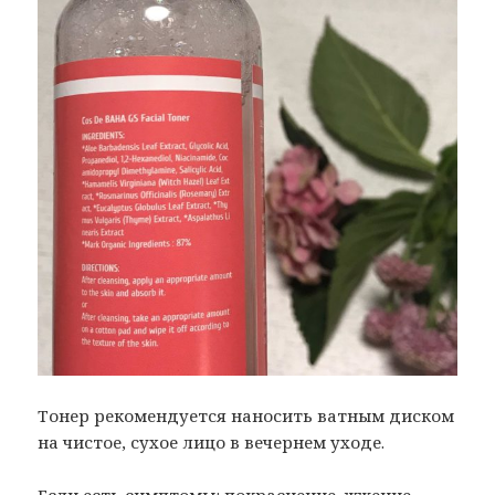
Тонер рекомендуется наносить ватным диском
на чистое, сухое лицо в вечернем уходе.
Если есть симптомы: покраснение, жжение-