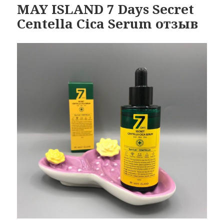
MAY ISLAND 7 Days Secret
Centella Cica Serum отзыв