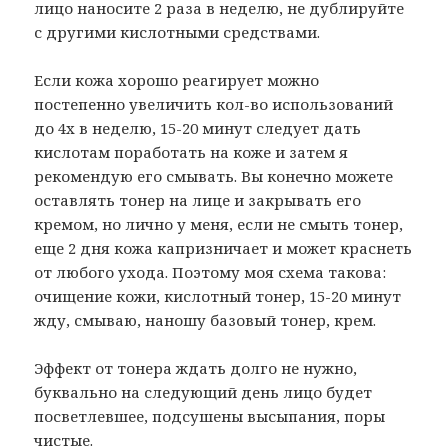
лицо наносите 2 раза в неделю, не дублируйте
с другими кислотными средствами.
Если кожа хорошо реагирует можно
постепенно увеличить кол-во использований
до 4х в неделю, 15-20 минут следует дать
кислотам поработать на коже и затем я
рекомендую его смывать. Вы конечно можете
оставлять тонер на лице и закрывать его
кремом, но лично у меня, если не смыть тонер,
еще 2 дня кожа капризничает и может краснеть
от любого ухода. Поэтому моя схема такова:
очищение кожи, кислотный тонер, 15-20 минут
жду, смываю, наношу базовый тонер, крем.
Эффект от тонера ждать долго не нужно,
буквально на следующий день лицо будет
посветлевшее, подсушены высыпания, поры
чистые.