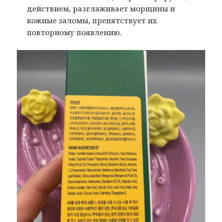
действием, разглаживает морщины и
кожные заломы, препятствует их
повторному появлению.