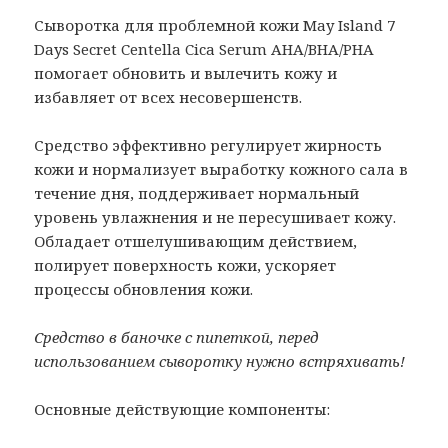
Сыворотка для проблемной кожи May Island 7
Days Secret Centella Cica Serum AHA/BHA/PHA
помогает обновить и вылечить кожу и
избавляет от всех несовершенств.
Средство эффективно регулирует жирность
кожи и нормализует выработку кожного сала в
течение дня, поддерживает нормальный
уровень увлажнения и не пересушивает кожу.
Обладает отшелушивающим действием,
полирует поверхность кожи, ускоряет
процессы обновления кожи.
Средство в баночке с пипеткой, перед
использованием сыворотку нужно встряхивать!
Основные действующие компоненты: