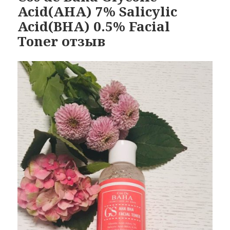
Acid(AHA) 7% Salicylic
Acid(BHA) 0.5% Facial
Toner отзыв