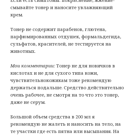
смывайте тонер и наносите увлажняющий
крем.
Тонер не содержит парабенов, глютена,
парфюмированных отдушек, формальдегида,
сульфатов, красителей, не тестируется на
животных.
Мои комментарии:
Тонер не для новичков в
кислотах и не для сухого типа кожи,
чувствительнокожикам тоже рекомендую
держаться подальше. Средство действительно
очень рабочее, не смотря на то что это тонер,
даже не серум.
Большой объем средства в 200 мл я
рекомендую не жалеть и наносить на тело, на
те участки где есть пятна или высыпания. На