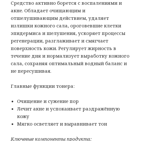
Средство активно борется с воспалениями и
акне. Обладает очищающим и
отшелушивающим действием, удаляет
излишки кожного сала, ороговевшие клетки
эпидермиса и шелушения, ускоряет процессы
регенерации, разглаживает и смягчает
поверхность кожи. Регулирует жирность в
течение дня и нормализует выработку кожного
сала, сохраняя оптимальный водный баланс и
не пересушивая.
Главные функции тонера:
Очищение и сужение пор
Лечит акне и успокаивает раздражённую
кожу
Мягко осветляет и выравнивает тон
Ключевые компоненты продукта: