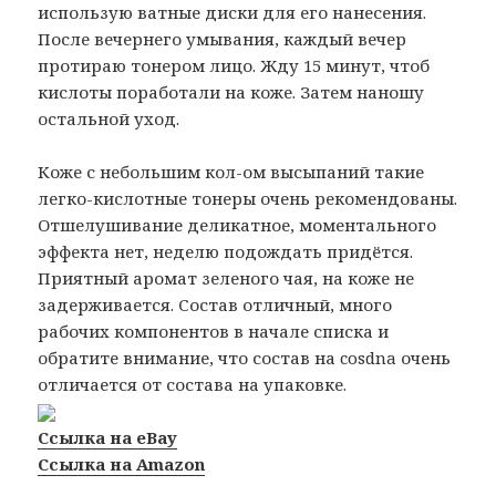
использую ватные диски для его нанесения.
После вечернего умывания, каждый вечер
протираю тонером лицо. Жду 15 минут, чтоб
кислоты поработали на коже. Затем наношу
остальной уход.
Коже с небольшим кол-ом высыпаний такие
легко-кислотные тонеры очень рекомендованы.
Отшелушивание деликатное, моментального
эффекта нет, неделю подождать придётся.
Приятный аромат зеленого чая, на коже не
задерживается. Состав отличный, много
рабочих компонентов в начале списка и
обратите внимание, что состав на cosdna очень
отличается от состава на упаковке.
Ссылка на eBay
Ссылка на Amazon