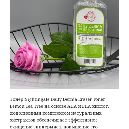
Тонер Nightingale Daily Derma Eraser Toner
Lemon Tea Tree на основе AHA и BHA кислот,
дополненный комплексом натуральных
экстрактов обеспечивает эффективное
очищение эпидермиса, повышение его