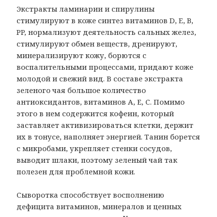
Экстракты ламинарии и спирулины
стимулируют в коже синтез витаминов D, E, B,
PP, нормализуют деятельность сальных желез,
стимулируют обмен веществ, дренируют,
минерализируют кожу, борются с
воспалительными процессами, придают коже
молодой и свежий вид. В составе экстракта
зеленого чая большое количество
антиоксидантов, витаминов А, Е, С. Помимо
этого в нем содержится кофеин, который
заставляет активизироваться клетки, держит
их в тонусе, наполняет энергией. Танин борется
с микробами, укрепляет стенки сосудов,
выводит шлаки, поэтому зеленый чай так
полезен для проблемной кожи.
Сыворотка способствует восполнению
дефицита витаминов, минералов и ценных