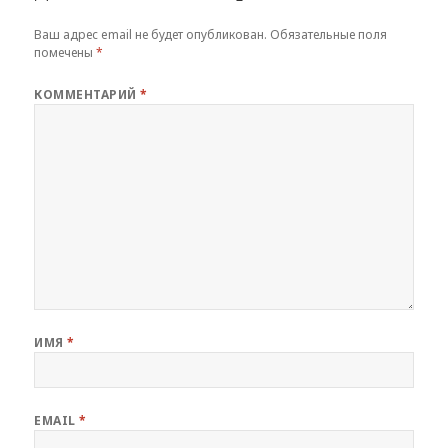
Ваш адрес email не будет опубликован.
Обязательные поля
помечены
*
КОММЕНТАРИЙ
*
ИМЯ
*
EMAIL
*