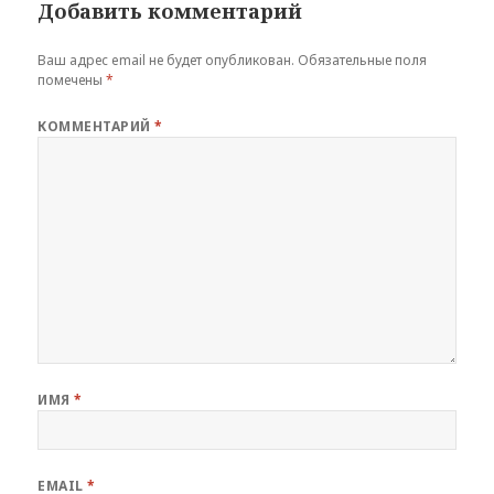
Добавить комментарий
Ваш адрес email не будет опубликован.
Обязательные поля
помечены
*
КОММЕНТАРИЙ
*
ИМЯ
*
EMAIL
*