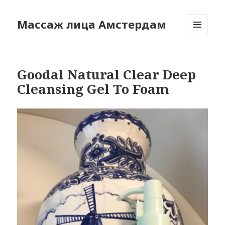
Массаж лица Амстердам
МЕНЮ
И
ВИДЖЕТЫ
Goodal Natural Clear Deep
Cleansing Gel To Foam