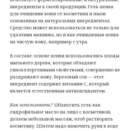
ингредиенты в своей продукции. Гель-пенка
для очищения кожи от косметики и пыли
основанная на натуральных ингредиентах.
Средство может использоваться не только для
удаления макияжа, но и как очищающая пенка
на чистую кожу, например с утра.
В составе: основе пенки использовались плоды
мыльного дерева, которые обладают
гипоаллергенными свойствами, совершенно не
раздражают кожу. Березовый сок — этот
ингредиент содержит витамин С, который
является естественным антиоксидантом.
Как использовать?
1)Наносить гель как
гидрофильное масло на лицо с косметикой,
делаем небольшой массаж, чтоб растворить
косметику. 2)Затем надо намочить руки в воде