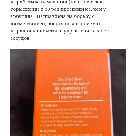
вырабатывать меланин (меланическое
торможение в 30 раз интенсивнее, чем у
арбутина). Направлена на борьбу с
пигментацией, общим осветлением и
выравниванием тона, укрепление стенок
сосудов.