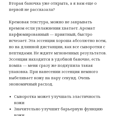
Вторая баночка уже открыта, а я вам еще о
первой не рассказала?
Кремовая текстура, можно не закрывать
кремом если увлажнения хватает. Аромат
парфюмированный — приятный, быстро
исчезает. Эта эссенция хороша абсолютно всем,
но на длинной дистанции, как все сыворотки с
пептидами. Не ждите мгновенных результатов.
Эссенция находится в удобной баночке, есть
помпа — меня сразу же подкупила такая
упаковка. При нанесении эссенция немного
выбеливает кожу на пару секунд. Очень
экономичный расход.
Сыворотка может улучшать эластичность
кожи
Значительно улучшит барьерную функцию
кожи