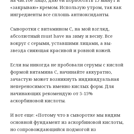
«закрываю» кремом. Использую утром, так как
ингредиенты все сплошь антиоксиданты.
Сыворотки с витамином С, на мой взгляд,
абсолютный must have на зиму и весну. Все
вокруг с серыми, уставшими лицами, а вы-
звезда сияющая красивой и ровной кожей.
Если вы никогда не пробовали серумы с кислой
формой витамина С, начинайте аккуратно,
зачастую может возникнуть индивидуальная
непереносимость именно кислых форм. Для
начинающих рекомендую от 5-15%
аскорбиновой кислоты.
И вот еще: «Потому что в сыворотке мы видим
основной фундамент из аскорбиновой кислоты,
но сопровождающийся подмогой из