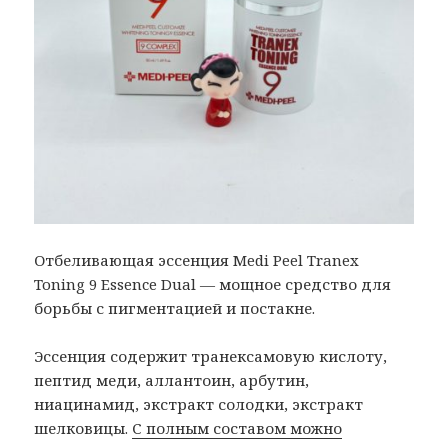
Отбеливающая эссенция Medi Peel Tranex
Toning 9 Essence Dual — мощное средство для
борьбы с пигментацией и постакне.
Эссенция содержит транексамовую кислоту,
пептид меди, аллантоин, арбутин,
ниацинамид, экстракт солодки, экстракт
шелковицы.
С полным составом можно