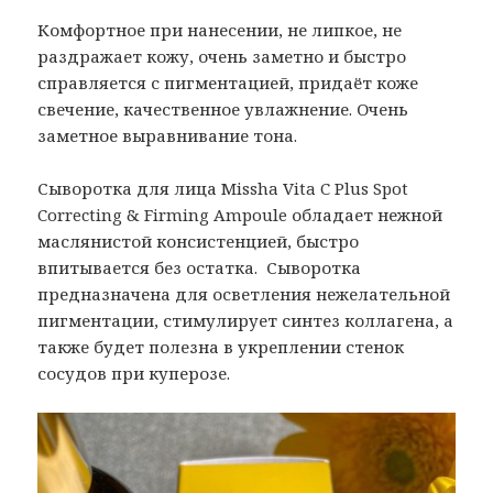
Комфортное при нанесении, не липкое, не
раздражает кожу, очень заметно и быстро
справляется с пигментацией, придаёт коже
свечение, качественное увлажнение. Очень
заметное выравнивание тона.
Сыворотка для лица Missha Vita C Plus Spot
Correcting & Firming Ampoule обладает нежной
маслянистой консистенцией, быстро
впитывается без остатка. Сыворотка
предназначена для осветления нежелательной
пигментации, стимулирует синтез коллагена, а
также будет полезна в укреплении стенок
сосудов при куперозе.