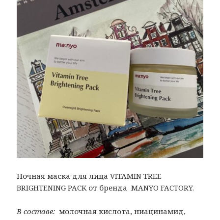
Ночная маска для лица VITAMIN TREE
BRIGHTENING PACK от бренда MANYO FACTORY.
В составе:
молочная кислота, ниацинамид,