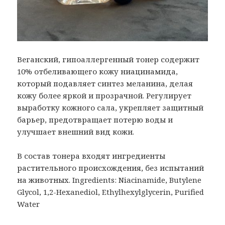
Веганский, гипоаллергенный тонер содержит
10% отбеливающего кожу ниацинамида,
который подавляет синтез меланина, делая
кожу более яркой и прозрачной. Регулирует
выработку кожного сала, укрепляет защитный
барьер, предотвращает потерю воды и
улучшает внешний вид кожи.
В состав тонера входят ингредиенты
растительного происхождения, без испытаний
на животных. Ingredients: Niacinamide, Butylene
Glycol, 1,2-Hexanediol, Ethylhexylglycerin, Purified
Water