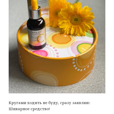
Кругами ходить не буду, сразу заявляю:
Шикарное средство!