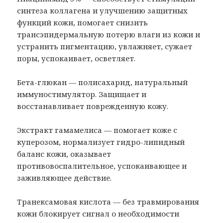
синтеза коллагена и улучшению защитных
функций кожи, помогает снизить
трансэпидермальную потерю влаги из кожи и
устранить пигментацию, увлажняет, сужает
поры, успокаивает, осветляет.
Бета-глюкан — полисахарид, натуральный
иммуностимулятор. Защищает и
восстанавливает поврежденную кожу.
Экстракт гамамелиса — помогает коже с
куперозом, нормализует гидро-липидный
баланс кожи, оказывает
противовоспалительное, успокаивающее и
заживляющее действие.
Транексамовая кислота — без травмирования
кожи блокирует сигнал о необходимости