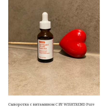
Сыворотка с витамином C BY WISHTREND Pure