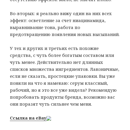
Во-вторых: я реально вижу один на них всех
эффект: осветление за счет ниацинамида,
выравнивание тона, работа по
предотвращению появления новых высыпаний.
У тех и других и третьих есть похожие
средства, с чуть более богатым составом или
чуть менее. Действительно нет длинных
списков множества ингредиентов. Лаконичные,
если не сказать, простецкие упаковки. Вы уже
поняли на что я намекаю: серум классный,
рабочий, но я это все уже видела? Рекомендую
попробовать продукты бренда, возможно вас
они поразят чуть сильнее чем меня.
Ссылка на eBay