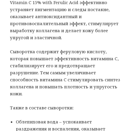
Vitamin C 15% with Ferulic Acid эффективно
устраняет пигментацию и следы постакне,
оказывает антиоксидантный и
противовоспалительный эффект, стимулирует
выработку коллагена и делает кожу более
упругой и эластичной.
Сыворотка содержит феруловую кислоту,
которая повышает эффективность витамина С,
стабилизирует его и предотвращает
разрушение. Тем самым увеличивает
способность витамина C стимулировать синтез
коллагена и повышать плотность и упругость
кожи.
Также в составе сыворотки:
Облепиховая вода – успокаивает
раздражения и воспаления, оказывает