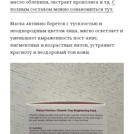
масло облепихи, экстракт прополиса и тд.
С
полным составом можно ознакомиться тут.
Маска активно борется с тусклостью и
неоднородным цветом лица, мягко осветляет и
уменьшает выраженность пост-акне,
пигментных и возрастных пятен, устраняет
красноту и нездоровый тон кожи.