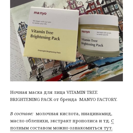
Ночная маска для лица VITAMIN TREE
BRIGHTENING PACK от бренда MANYO FACTORY.
В составе:
молочная кислота, ниацинамид,
масло облепихи, экстракт прополиса и тд.
С
полным составом можно ознакомиться тут.