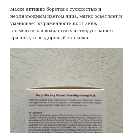
Маска активно борется с тусклостью и
неоднородным цветом лица, мягко осветляет и
уменьшает выраженность пост-акне,
пигментных и возрастных пятен, устраняет
красноту и нездоровый тон кожи.