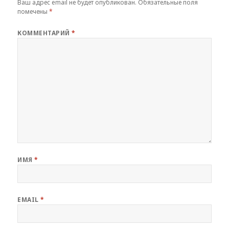
Ваш адрес email не будет опубликован.
Обязательные поля
помечены
*
КОММЕНТАРИЙ
*
ИМЯ
*
EMAIL
*