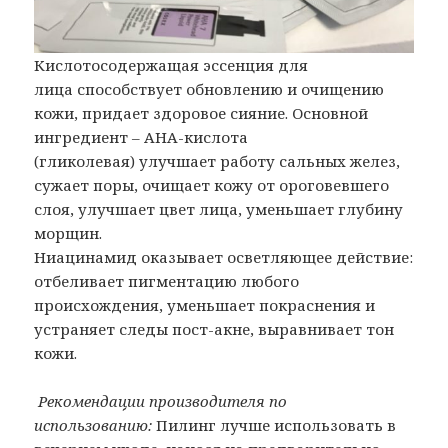
Кислотосодержащая эссенция для
лица способствует обновлению и очищению
кожи, придает здоровое сияние. Основной
ингредиент – АНА-кислота
(гликолевая) улучшает работу сальных желез,
сужает поры, очищает кожу от ороговевшего
слоя, улучшает цвет лица, уменьшает глубину
морщин.
Ниацинамид оказывает осветляющее действие:
отбеливает пигментацию любого
происхождения, уменьшает покраснения и
устраняет следы пост-акне, выравнивает тон
кожи.
Рекомендации производителя по
использованию:
Пилинг лучше использовать в