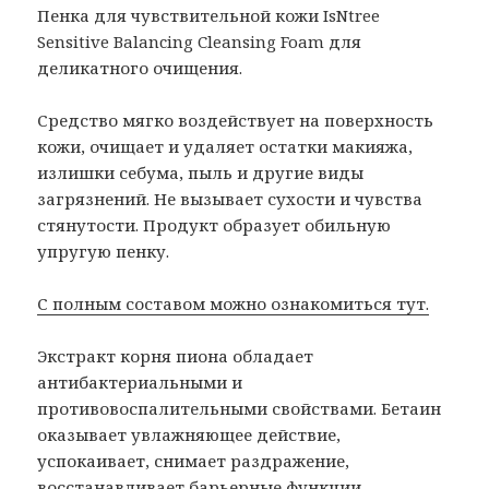
Пенка для чувствительной кожи IsNtree
Sensitive Balancing Cleansing Foam для
деликатного очищения.
Средство мягко воздействует на поверхность
кожи, очищает и удаляет остатки макияжа,
излишки себума, пыль и другие виды
загрязнений. Не вызывает сухости и чувства
стянутости. Продукт образует обильную
упругую пенку.
С полным составом можно ознакомиться тут.
Экстракт корня пиона обладает
антибактериальными и
противовоспалительными свойствами. Бетаин
оказывает увлажняющее действие,
успокаивает, снимает раздражение,
восстанавливает барьерные функции.