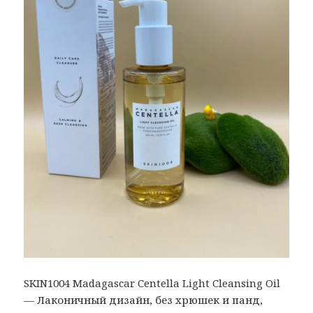
SKIN1004 Madagascar Centella Light Cleansing Oil
— Лаконичный дизайн, без хрюшек и панд,