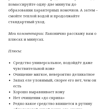
помассируйте одну-две минуты до
образования характерных комочков. А затем –
смойте теплой водой и продолжайте
стандартный уход.
Мои комментарии:
Лаконично расскажу вам о
плюсах и минусах.
Плюсы:
Средство универсальное, подойдёт даже
чувствительной коже
Очищение мягкое, невероятно деликатное
Запах еле уловимый, скорее его нет, чем он
есть
Хорошо выравнивает кожу
Нет очищения «до скрипа»
Редко какое средство впишется в рутину