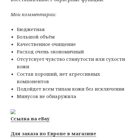
Мои комментарии:
Бюджетная
Большой объём
Качественное очищение
Расход очень экономичный
Отсутсвует чувство стянутости или сухости
кожи
Состав хороший, нет агрессивных
компонентов
Подойдет всем типам кожи без исключения
Минусов не обнаружила
Ссылка на eBay
Для заказа по Европе в магазине