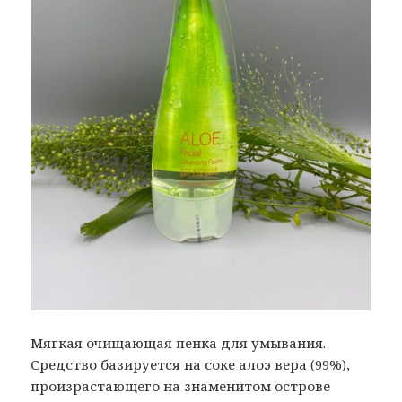
Мягкая очищающая пенка для умывания.
Средство базируется на соке алоэ вера (99%),
произрастающего на знаменитом острове