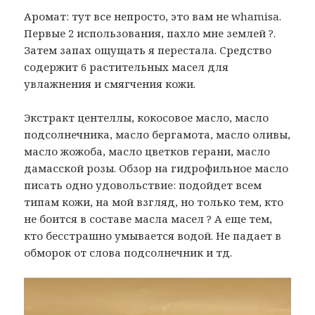
Аромат: тут все непросто, это вам не whamisa.
Первые 2 использования, пахло мне землей ?.
Затем запах ощущать я перестала. Средство
содержит 6 растительных масел для
увлажнения и смягчения кожи.
Экстракт центеллы, кокосовое масло, масло
подсолнечника, масло бергамота, масло оливы,
масло жожоба, масло цветков герани, масло
дамасской розы. Обзор на гидрофильное масло
писать одно удовольствие: подойдет всем
типам кожи, на мой взгляд, но только тем, кто
не боится в составе масла масел ? А еще тем,
кто бесстрашно умывается водой. Не падает в
обморок от слова подсолнечник и тд.