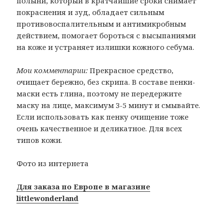
полыни, который в кратчайшие сроки снимает
покраснения и зуд, обладает сильным
противовоспалительным и антимикробным
действием, помогает бороться с высыпаниями
на коже и устраняет излишки кожного себума.
Мои комментарии:
Прекрасное средство,
очищает бережно, без скрипа. В составе пенки-
маски есть глина, поэтому не передержите
маску на лице, максимум 3-5 минут и смывайте.
Если использовать как пенку очищение тоже
очень качественное и деликатное. Для всех
типов кожи.
Фото из интернета
Для заказа по Европе в магазине
littlewonderland