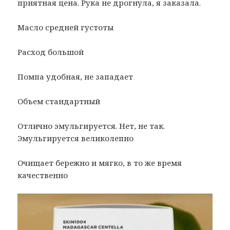
приятная цена. Рука не дрогнула, я заказала.
Масло средней густоты
Расход большой
Помпа удобная, не западает
Объем стандартный
Отлично эмульгируется. Нет, не так.
Эмульгируется великолепно
Очищает бережно и мягко, в то же время
качественно