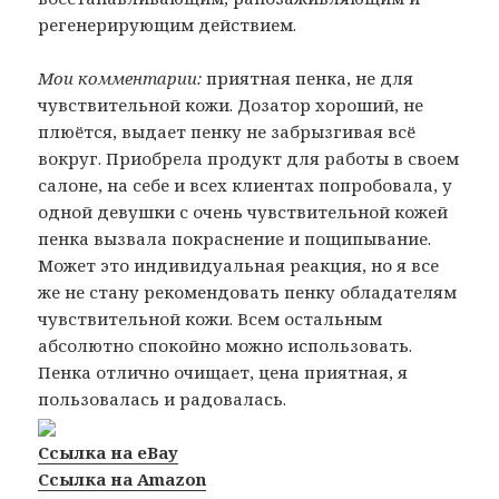
регенерирующим действием.
Мои комментарии:
приятная пенка, не для
чувствительной кожи. Дозатор хороший, не
плюётся, выдает пенку не забрызгивая всё
вокруг. Приобрела продукт для работы в своем
салоне, на себе и всех клиентах попробовала, у
одной девушки с очень чувствительной кожей
пенка вызвала покраснение и пощипывание.
Может это индивидуальная реакция, но я все
же не стану рекомендовать пенку обладателям
чувствительной кожи. Всем остальным
абсолютно спокойно можно использовать.
Пенка отлично очищает, цена приятная, я
пользовалась и радовалась.
Ссылка на eBay
Ссылка на Amazon