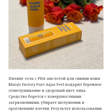
Пилинг-гель с PHA-кислотой для сияния кожи
Manyo Factory Pure Aqua Peel подарит бережное
отшелушивание и здоровый цвет лица.
Средство борется с поверхностными
загрязнениями, убирает шелушения и
ороговевшие клетки. Результат использования