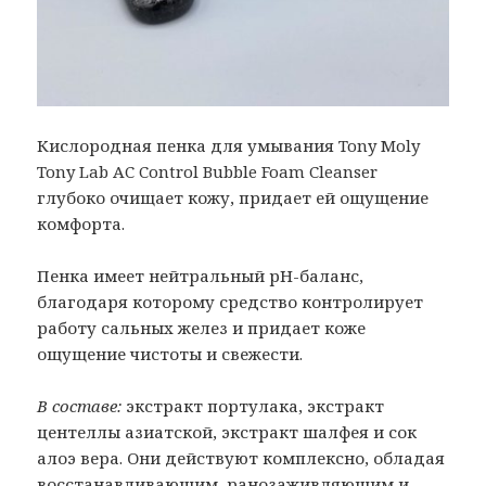
Кислородная пенка для умывания Tony Moly
Tony Lab AC Control Bubble Foam Cleanser
глубоко очищает кожу, придает ей ощущение
комфорта.
Пенка имеет нейтральный рН-баланс,
благодаря которому средство контролирует
работу сальных желез и придает коже
ощущение чистоты и свежести.
В составе:
экстракт портулака, экстракт
центеллы азиатской, экстракт шалфея и сок
алоэ вера. Они действуют комплексно, обладая
восстанавливающим, ранозаживляющим и