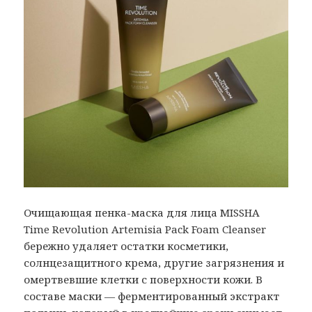
Очищающая пенка-маска для лица MISSHA
Time Revolution Artemisia Pack Foam Cleanser
бережно удаляет остатки косметики,
солнцезащитного крема, другие загрязнения и
омертвевшие клетки с поверхности кожи. В
составе маски — ферментированный экстракт