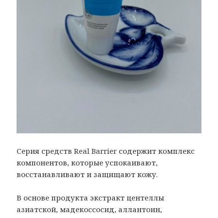
Серия средств Real Barrier содержит комплекс
компонентов, которые успокаивают,
восстанавливают и защищают кожу.
В основе продукта экстракт центеллы
азиатской, мадекоссосид, аллантоин,