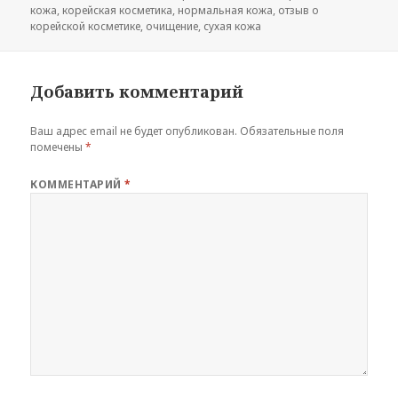
кожа
,
корейская косметика
,
нормальная кожа
,
отзыв о
корейской косметике
,
очищение
,
сухая кожа
Добавить комментарий
Ваш адрес email не будет опубликован.
Обязательные поля
помечены
*
КОММЕНТАРИЙ
*