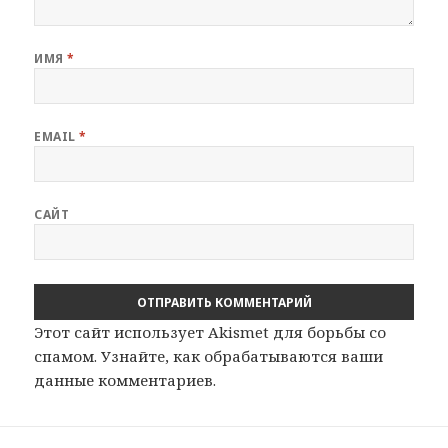
ИМЯ
*
EMAIL
*
САЙТ
Этот сайт использует Akismet для борьбы со
спамом.
Узнайте, как обрабатываются ваши
данные комментариев
.
Навигация