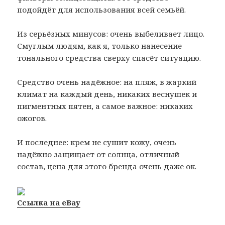
подойдёт для использования всей семьёй.
Из серьёзных минусов: очень выбеливает лицо.
Смуглым людям, как я, только нанесение
тонального средства сверху спасёт ситуацию.
Средство очень надёжное: на пляж, в жаркий
климат на каждый день, никаких веснушек и
пигментных пятен, а самое важное: никаких
ожогов.
И последнее: крем не сушит кожу, очень
надёжно защищает от солнца, отличный
состав, цена для этого бренда очень даже ок.
Ссылка на eBay