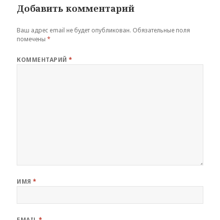
Добавить комментарий
Ваш адрес email не будет опубликован.
Обязательные поля
помечены
*
КОММЕНТАРИЙ
*
ИМЯ
*
EMAIL
*