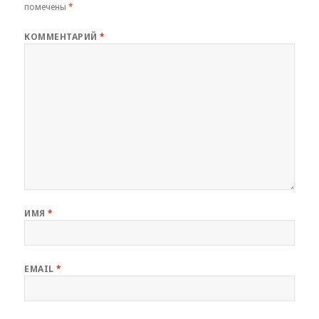
помечены
*
КОММЕНТАРИЙ
*
ИМЯ
*
EMAIL
*