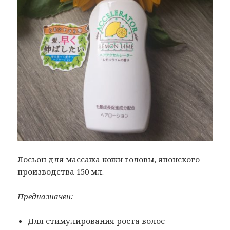
Лосьон для массажа кожи головы, японского
производства 150 мл.
Предназначен:
Для стимулирования роста волос