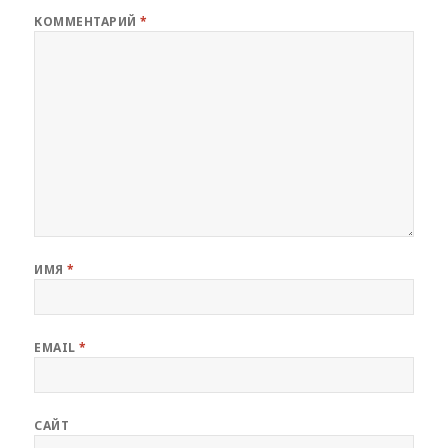
КОММЕНТАРИЙ
*
ИМЯ
*
EMAIL
*
САЙТ