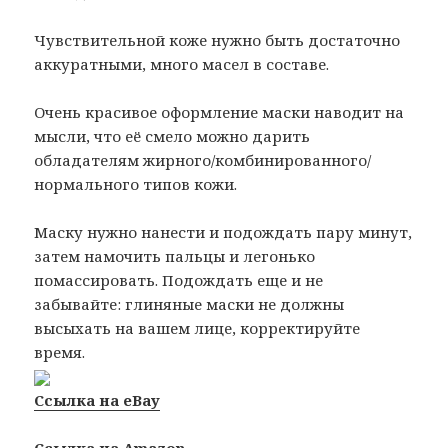
Чувствительной коже нужно быть достаточно
аккуратными, много масел в составе.
Очень красивое оформление маски наводит на
мысли, что её смело можно дарить
обладателям жирного/комбинированного/
нормального типов кожи.
Маску нужно нанести и подождать пару минут,
затем намочить пальцы и легонько
помассировать. Подождать еще и не
забывайте: глиняные маски не должны
высыхать на вашем лице, корректируйте
время.
Ссылка на eBay