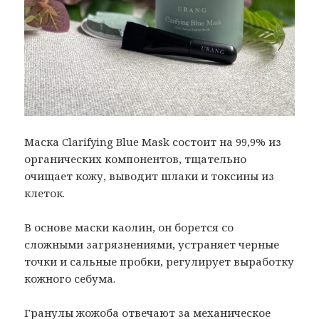
Маска Clarifying Blue Mask состоит на 99,9% из
органических компонентов, тщательно
очищает кожу, выводит шлаки и токсины из
клеток.
В основе маски каолин, он борется со
сложными загрязнениями, устраняет черные
точки и сальные пробки, регулирует выработку
кожного себума.
Гранулы жожоба отвечают за механическое