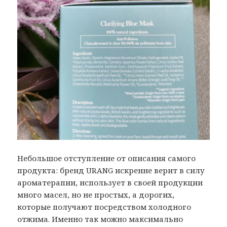
Небольшое отступление от описания самого
продукта: бренд URANG искренне верит в силу
ароматерапии, использует в своей продукции
много масел, но не простых, а дорогих,
которые получают посредством холодного
отжима. Именно так можно максимально