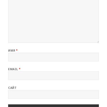
ИМЯ
*
EMAIL
*
САЙТ