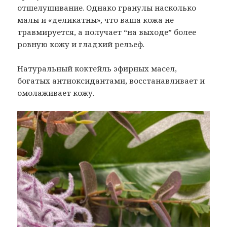
отшелушивание. Однако гранулы насколько
малы и «деликатны», что ваша кожа не
травмируется, а получает “на выходе” более
ровную кожу и гладкий рельеф.
Натуральный коктейль эфирных масел,
богатых антиоксидантами, восстанавливает и
омолаживает кожу.