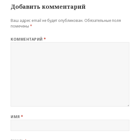
Добавить комментарий
Ваш адрес email не будет опубликован.
Обязательные поля
помечены
*
КОММЕНТАРИЙ
*
ИМЯ
*