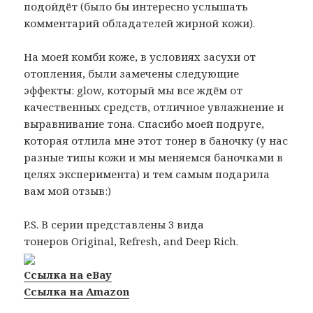
подойдёт (было бы интересно услышать
комментарий обладателей жирной кожи).
На моей комби коже, в условиях засухи от
отопления, были замечены следующие
эффекты: glow, который мы все ждём от
качественных средств, отличное увлажнение и
выравнивание тона. Спасибо моей подруге,
которая отлила мне этот тонер в баночку (у нас
разные типы кожи и мы меняемся баночками в
целях эксперимента) и тем самым подарила
вам мой отзыв:)
P.S. В серии представлены 3 вида
тонеров Original, Refresh, and Deep Rich.
Ссылка на eBay
Ссылка на Amazon