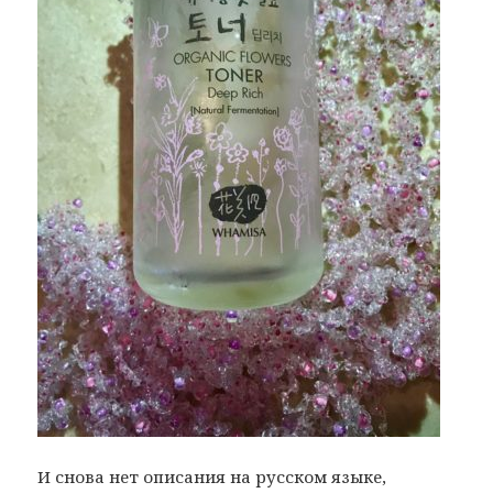
И снова нет описания на русском языке,