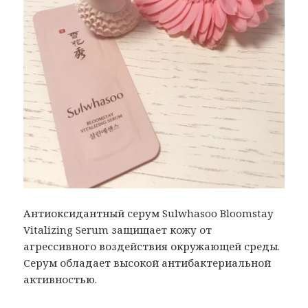
Антиоксидантный серум Sulwhasoo Bloomstay
Vitalizing Serum защищает кожу от
агрессивного воздействия окружающей среды.
Серум обладает высокой антибактериальной
активностью.