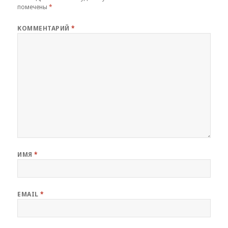
помечены
*
КОММЕНТАРИЙ
*
ИМЯ
*
EMAIL
*