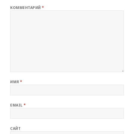
КОММЕНТАРИЙ
*
ИМЯ
*
EMAIL
*
САЙТ