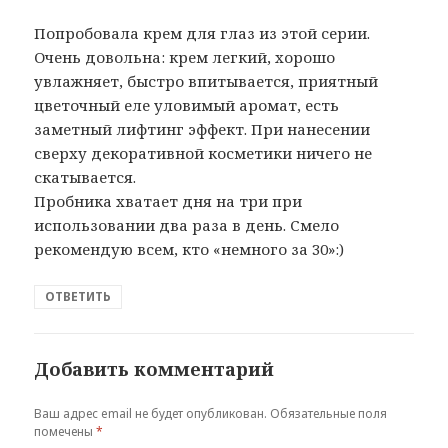
Попробовала крем для глаз из этой серии.
Очень довольна: крем легкий, хорошо
увлажняет, быстро впитывается, приятный
цветочный еле уловимый аромат, есть
заметный лифтинг эффект. При нанесении
сверху декоративной косметики ничего не
скатывается.
Пробника хватает дня на три при
использовании два раза в день. Смело
рекомендую всем, кто «немного за 30»:)
ОТВЕТИТЬ
Добавить комментарий
Ваш адрес email не будет опубликован.
Обязательные поля
помечены
*