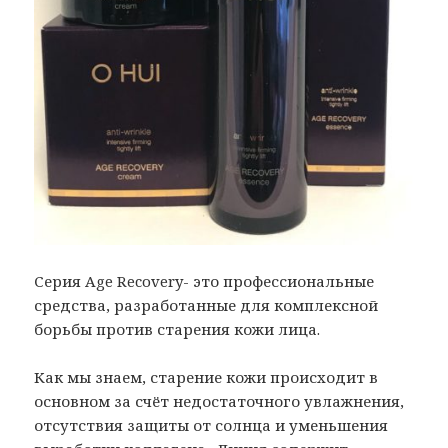
Серия Age Recovery- это профессиональные
средства, разработанные для комплексной
борьбы против старения кожи лица.
Как мы знаем, старение кожи происходит в
основном за счёт недостаточного увлажнения,
отсутствия защиты от солнца и уменьшения