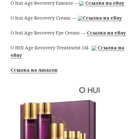
O hui Age Recovery Essence —
Ссылка на eBay
O hui Age Recovery Cream —
Ссылка на eBay
O hui Age Recovery Eye Cream —
Ссылка на eBay
O HUI Age Recovery Treatment Oil-
Ссылка на
eBay
Ссылка на Amazon