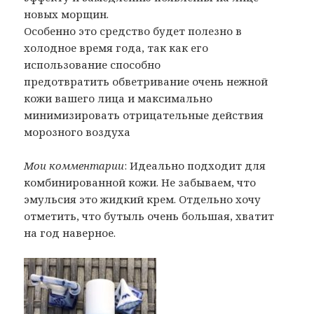
новых морщин.
Особенно это средство будет полезно в
холодное время года, так как его
использование способно
предотвратить обветривание очень нежной
кожи вашего лица и максимально
минимизировать отрицательные действия
морозного воздуха
Мои комментарии
: Идеально подходит для
комбинированной кожи. Не забываем, что
эмульсия это жидкий крем. Отдельно хочу
отметить, что бутыль очень большая, хватит
на год наверное.