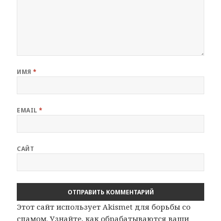
ИМЯ
*
EMAIL
*
САЙТ
Этот сайт использует Akismet для борьбы со
спамом.
Узнайте, как обрабатываются ваши