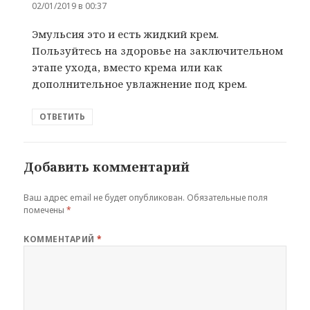
02/01/2019 в 00:37
Эмульсия это и есть жидкий крем.
Пользуйтесь на здоровье на заключительном
этапе ухода, вместо крема или как
дополнительное увлажнение под крем.
ОТВЕТИТЬ
Добавить комментарий
Ваш адрес email не будет опубликован.
Обязательные поля
помечены
*
КОММЕНТАРИЙ
*