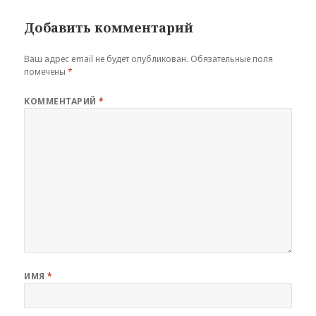
Добавить комментарий
Ваш адрес email не будет опубликован.
Обязательные поля
помечены
*
КОММЕНТАРИЙ
*
ИМЯ
*