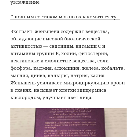
увлажнение.
С полным составом можно ознакомиться тут.
Экстракт женьшеня содержит вещества,
обладающие высокой биологической
активностью — сапонины, витамин С и
витамины группы В, холин, фитостерин,
пектиновые и смолистые вещества, соли
фосфора, кадмия, алюминия, железа, кобальта,
магния, цинка, кальция, натрия, калия.
Женьшень усиливает микроциркуляцию крови
в тканях, насыщает клетки эпидермиса
кислородом, улучшает цвет лица.