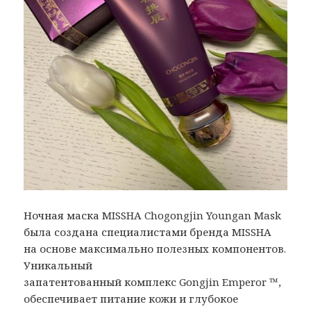
Ночная маска MISSHA Chogongjin Youngan Mask
была создана специалистами бренда MISSHA
на основе максимально полезных компонентов.
Уникальный
запатентованный комплекс Gongjin Emperor ™,
обеспечивает питание кожи и глубокое