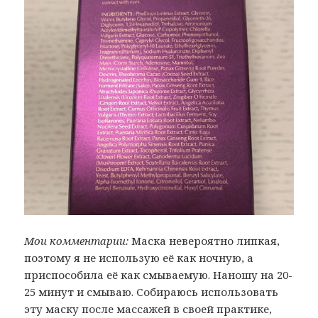
Мои комментарии:
Маска невероятно липкая,
поэтому я не использую её как ночную, а
приспособила её как смываемую. Наношу на 20-
25 минут и смываю. Собираюсь использовать
эту маску после массажей в своей практике,