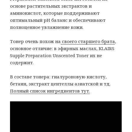
основе растительных экстрактов и
аминокислот, которые поддерживают
оптимальный рН баланс и обеспечивают
полноценное увлажнение кожи.
Тонер очень похож на
своего старшего брата
,
основное отличие: в эфирных маслах, KLAIRS
Supple Preparation Unscented Toner их не
содержит.
В составе тонера: гиалуроновую кислоту,
бетаин, экстракт центеллы азиатской и тд.
Полный список ингредиентов тут.