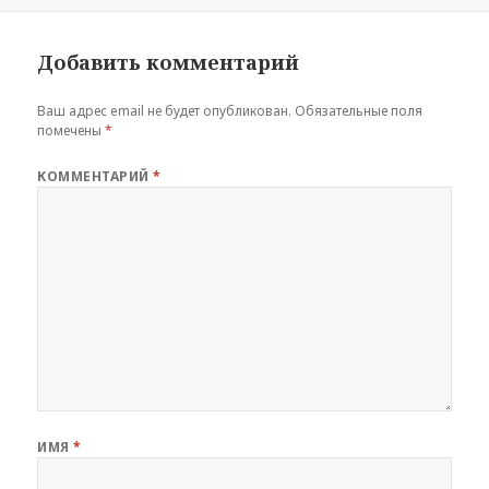
Добавить комментарий
Ваш адрес email не будет опубликован.
Обязательные поля
помечены
*
КОММЕНТАРИЙ
*
ИМЯ
*