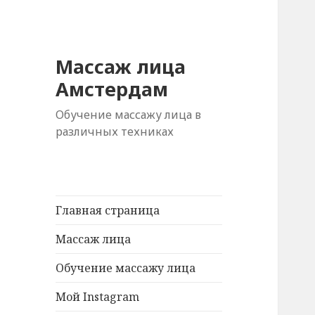
Массаж лица
Амстердам
Обучение массажу лица в
различных техниках
Главная страница
Массаж лица
Обучение массажу лица
Мой Instagram