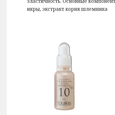
эластичность. Основные компонент
икры, экстракт корня шлемника