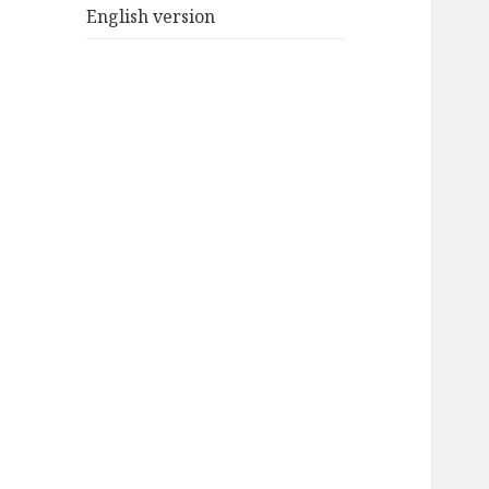
English version