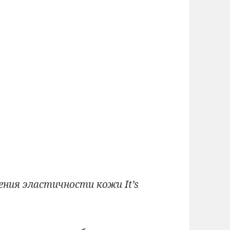
ения эластичности кожи It’s