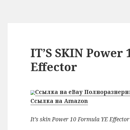
IT’S SKIN Power 
Effector
Ссылка на eBay Полноразнерн
Ссылка на Amazon
It’s skin Power 10 Formula YE Effector