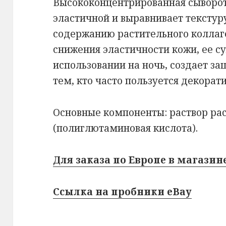
Высококонцентрированная сыворот
эластичной и выравнивает текстур
содержанию растительного коллаг
снижения эластичности кожи, ее су
использовании на ночь, создает з
тем, кто часто пользуется декорат
Основные компоненты: раствор рас
(полиглютаминовая кислота).
Для заказа по Европе в магазине
Ссылка на пробники eBay