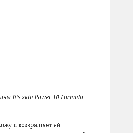
ы It’s skin Power 10 Formula
кожу и возвращает ей