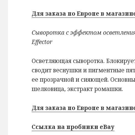
Для заказа по Европе в магазине
Сыворотка с эффектом осветления I
Effector
Осветляющая сыворотка. Блокируе
сводит веснушки и пигментные пят
ее прозрачной и сияющей. Основны
шелковица, экстракт ромашки.
Для заказа по Европе в магазине
Ссылка на пробники eBay