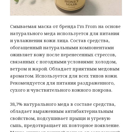
Смываемая маска от бренда I’m From на основе
натурального меда используется для питания
и увлажнения кожи лица. Состав средства,
обогащенный натуральными компонентами
оживляет кожу после перенесенных стрессов,
связанных с погодными условиями: холодом,
ветром и жарой. Обладает приятным медовым
ароматом. Используется для всех типов кожи.
Рекомендуется для питания раздраженного,
сухого и чувствительного кожного покрова.
38,7% натурального меда в составе средства,
обладает выраженным антибактериальным
свойством, подсушивает прыщи и угревую
сыпь, предотвращает их повторное появление.