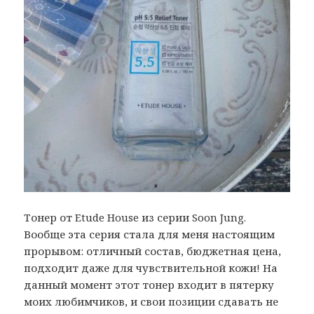
Тонер от Etude House из серии Soon Jung.
Вообще эта серия стала для меня настоящим
прорывом: отличный состав, бюджетная цена,
подходит даже для чувствительной кожи! На
данный момент этот тонер входит в пятерку
моих любимчиков, и свои позиции сдавать не