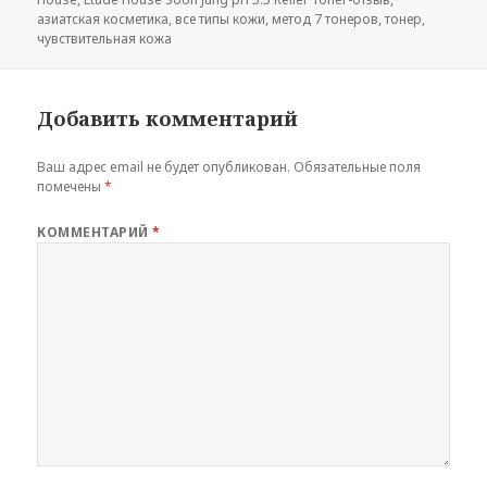
азиатская косметика
,
все типы кожи
,
метод 7 тонеров
,
тонер
,
чувствительная кожа
Добавить комментарий
Ваш адрес email не будет опубликован.
Обязательные поля
помечены
*
КОММЕНТАРИЙ
*