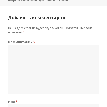
Добавить комментарий
Ваш адрес email не будет опубликован.
Обязательные поля
помечены
*
КОММЕНТАРИЙ
*
ИМЯ
*