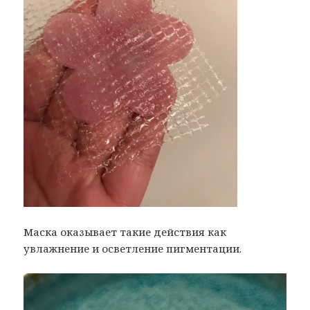
Маска оказывает такие действия как
увлажнение и осветление пигментации.