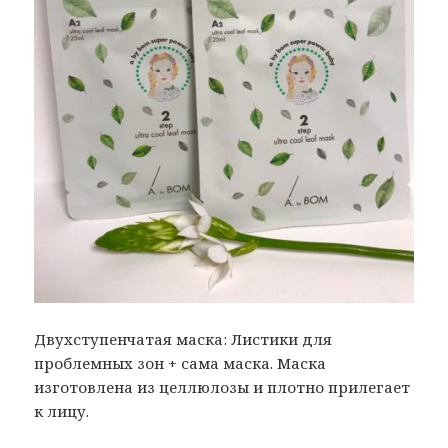
Двухступенчатая маска: Листики для
проблемных зон + сама маска. Маска
изготовлена из целлюлозы и плотно прилегает
к лицу.