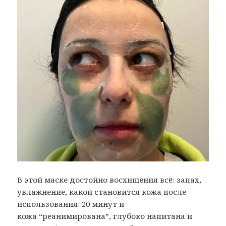
В этой маске достойно восхищения всё: запах,
увлажнение, какой становится кожа после
использования: 20 минут и
кожа “реанимирована”, глубоко напитана и