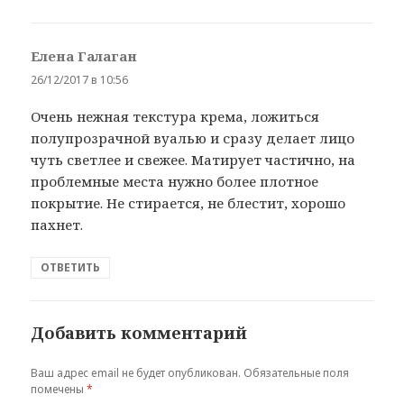
Елена Галаган
:
26/12/2017 в 10:56
Очень нежная текстура крема, ложиться
полупрозрачной вуалью и сразу делает лицо
чуть светлее и свежее. Матирует частично, на
проблемные места нужно более плотное
покрытие. Не стирается, не блестит, хорошо
пахнет.
ОТВЕТИТЬ
Добавить комментарий
Ваш адрес email не будет опубликован.
Обязательные поля
помечены
*