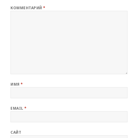
КОММЕНТАРИЙ
*
ИМЯ
*
EMAIL
*
САЙТ