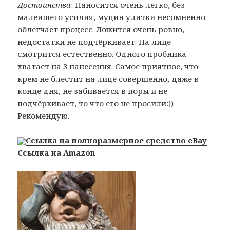
Достоинства
: Наносится очень легко, без
малейшего усилия, муцин улитки несомненно
облегчает процесс. Ложится очень ровно,
недостатки не подчёркивает. На лице
смотрится естественно. Одного пробника
хватает на 3 нанесения. Самое приятное, что
крем не блестит на лице совершенно, даже в
конце дня, не забивается в поры и не
подчёркивает, то что его не просили:))
Рекомендую.
Ссылка на полноразмерное средство eBay
Ссылка на Amazon