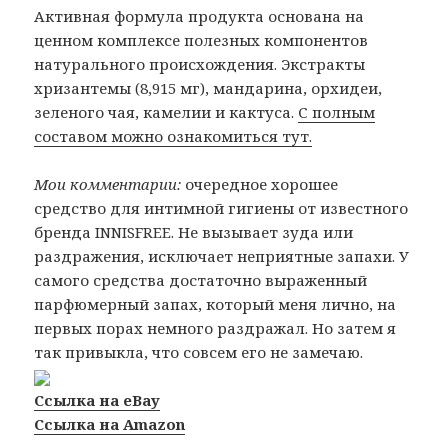
Активная формула продукта основана на
ценном комплексе полезных компонентов
натурального происхождения. Экстракты
хризантемы (8,915 мг), мандарина, орхидеи,
зеленого чая, камелии и кактуса.
С полным
составом можно ознакомиться тут.
Мои комментарии:
очередное хорошее
средство для интимной гигиены от известного
бренда INNISFREE. Не вызывает зуда или
раздражения, исключает неприятные запахи. У
самого средства достаточно выраженный
парфюмерный запах, который меня лично, на
первых порах немного раздражал. Но затем я
так привыкла, что совсем его не замечаю.
Ссылка на eBay
Ссылка на Amazon