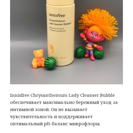
Innisfree Chrysanthemum Lady Cleanser Bubble
обеспечивает максимально бережный уход за
интимной зоной. Он не вызывает
чувствительность и поддерживает
оптимальный pH-баланс микрофлоры.