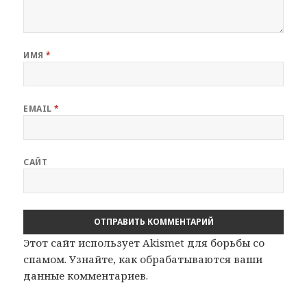
ИМЯ
*
EMAIL
*
САЙТ
Этот сайт использует Akismet для борьбы со
спамом.
Узнайте, как обрабатываются ваши
данные комментариев
.