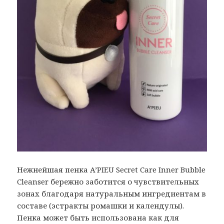
Нежнейшая пенка A’PIEU Secret Care Inner Bubble
Cleanser бережно заботится о чувствительных
зонах благодаря натуральным ингредиентам в
составе (эстракты ромашки и календулы).
Пенка может быть использована как для