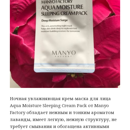
Ночная увлажняющая крем-маска для лица
Aqua Moisture Sleeping Cream Pack от Manyo
Factory обладает нежным и тонким ароматом
лаванды, имеет легкую, нежную структуру, не
требует смывания и обогащена активными