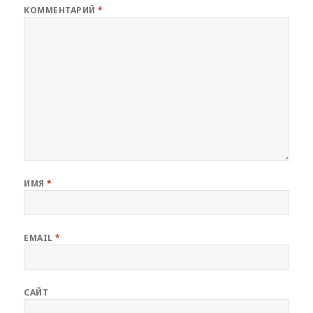
КОММЕНТАРИЙ
*
ИМЯ
*
EMAIL
*
САЙТ