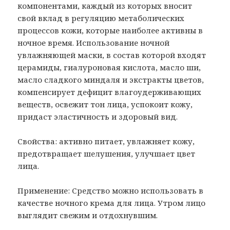
компонентами, каждый из которых вносит
свой вклад в регуляцию метаболических
процессов кожи, которые наиболее активны в
ночное время. Использование ночной
увлажняющей маски, в состав которой входят
церамиды, гиалуроновая кислота, масло ши,
масло сладкого миндаля и экстракты цветов,
компенсирует дефицит влагоудерживающих
веществ, освежит тон лица, успокоит кожу,
придаст эластичность и здоровый вид.
Свойства: активно питает, увлажняет кожу,
предотвращает шелушения, улучшает цвет
лица.
Применение: Средство можно использовать в
качестве ночного крема для лица. Утром лицо
выглядит свежим и отдохнувшим.