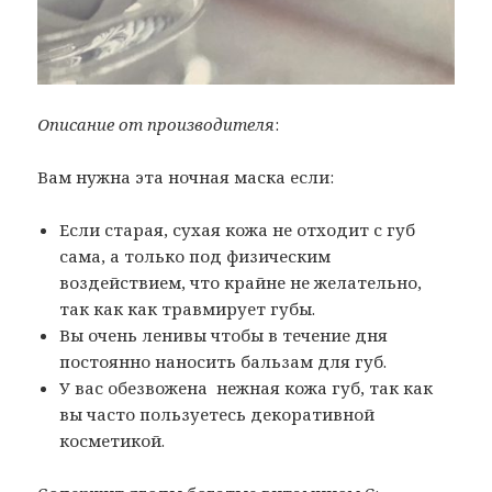
Описание от производителя
:
Вам нужна эта ночная маска если:
Если старая, сухая кожа не отходит с губ
сама, а только под физическим
воздействием, что крайне не желательно,
так как как травмирует губы.
Вы очень ленивы чтобы в течение дня
постоянно наносить бальзам для губ.
У вас обезвожена
нежная кожа губ, так как
вы часто пользуетесь декоративной
косметикой.