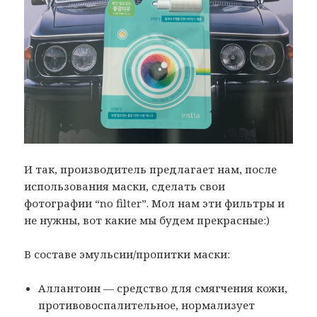
И так, производитель предлагает нам, после
использования маски, сделать свои
фотографии “no filter”. Мол нам эти фильтры и
не нужны, вот какие мы будем прекрасные:)
В составе эмульсии/пропитки маски:
Аллантоин — средство для смягчения кожи,
противовоспалительное, нормализует