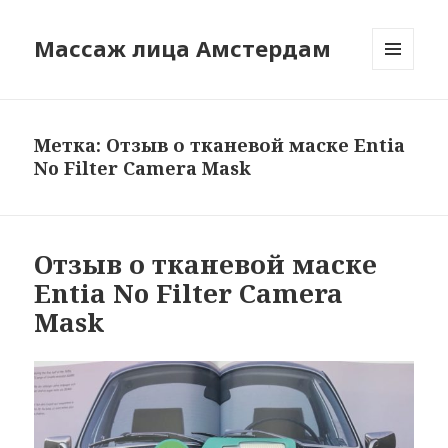
Массаж лица Амстердам
МЕНЮ
И
ВИДЖЕТЫ
Метка:
Отзыв о тканевой маске Entia
No Filter Camera Mask
Отзыв о тканевой маске
Entia No Filter Camera
Mask