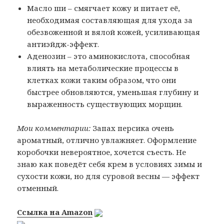
Масло ши – смягчает кожу и питает её,
необходимая составляющая для ухода за
обезвоженной и вялой кожей, усиливающая
антиэйдж-эффект.
Аденозин – это аминокислота, способная
влиять на метаболические процессы в
клетках кожи таким образом, что они
быстрее обновляются, уменьшая глубину и
выраженность существующих морщин.
Мои комментарии:
Запах персика очень
ароматный, отлично увлажняет. Оформление
коробочки невероятное, хочется съесть. Не
знаю как поведёт себя крем в условиях зимы и
сухости кожи, но для суровой весны — эффект
отменный.
Ссылка на Amazon