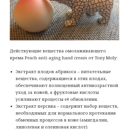
Действующие вещества омолаживающего
крема Peach anti-aging hand cream от Tony Moly:
Экстракт плодов абрикоса – питательные
вещества, содержащиеся в этих плодах,
обеспечивают полноценный антивозрастной
уход за кожей, а фруктовые кислоты
усиливают процессы её обновления.
Экстракт персика – содержит набор веществ,
необходимых для нормального протекания
обменных процессов в коже (амигдалин,
линолевая и олеиновая кислот).