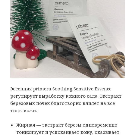
Эссенция primera Soothing Sensitive Essence
регулирует выработку кожного сала. Экстракт
березовых почек благотворно влияет на все
типы кожи:
Жирная — экстракт березы одновременно
тонизирует и успокаивает кожу, оказывает