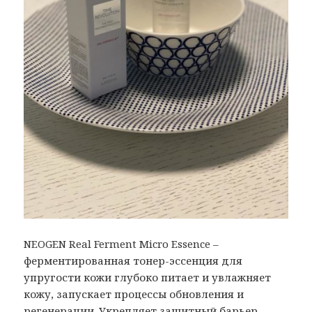
NEOGEN Real Ferment Micro Essence –
ферментированная тонер-эссенция для
упругости кожи глубоко питает и увлажняет
кожу, запускает процессы обновления и
регенерации. Укрепляет защитный барьер,