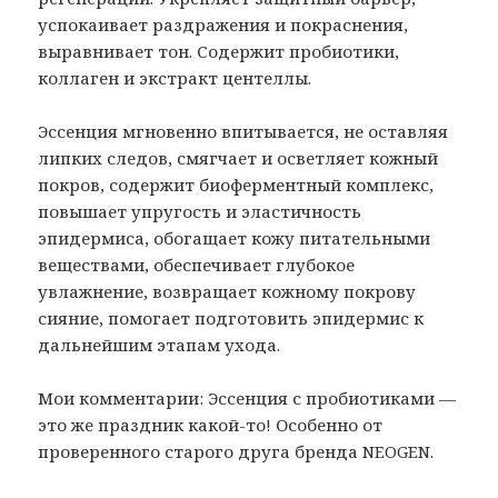
успокаивает раздражения и покраснения,
выравнивает тон. Содержит пробиотики,
коллаген и экстракт центеллы.
Эссенция мгновенно впитывается, не оставляя
липких следов, смягчает и осветляет кожный
покров, содержит биоферментный комплекс,
повышает упругость и эластичность
эпидермиса, обогащает кожу питательными
веществами, обеспечивает глубокое
увлажнение, возвращает кожному покрову
сияние, помогает подготовить эпидермис к
дальнейшим этапам ухода.
Мои комментарии: Эссенция с пробиотиками —
это же праздник какой-то! Особенно от
проверенного старого друга бренда NEOGEN.