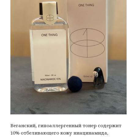
Веганский, гипоаллергенный тонер содержит
10% отбеливающего кожу ниацинамида,