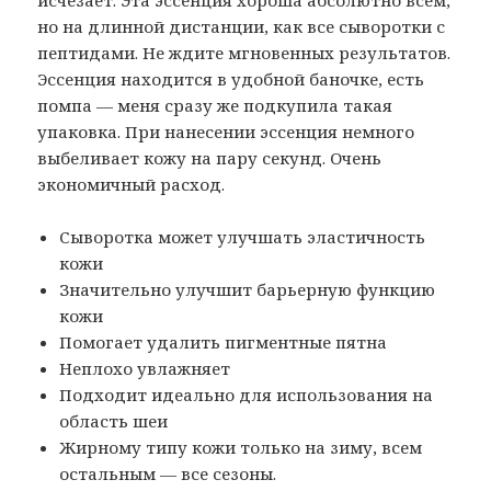
но на длинной дистанции, как все сыворотки с
пептидами. Не ждите мгновенных результатов.
Эссенция находится в удобной баночке, есть
помпа — меня сразу же подкупила такая
упаковка. При нанесении эссенция немного
выбеливает кожу на пару секунд. Очень
экономичный расход.
Сыворотка может улучшать эластичность
кожи
Значительно улучшит барьерную функцию
кожи
Помогает удалить пигментные пятна
Неплохо увлажняет
Подходит идеально для использования на
область шеи
Жирному типу кожи только на зиму, всем
остальным — все сезоны.