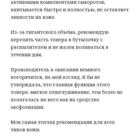
активными компонентами сывороток,
впитывается быстро и полностью, не оставляет
липкости на коже.
Из–за гигантского объёма, рекомендую
перелить часть тонера в бутылочку с
распылителем и не жалея поливаться в
течении дня.
Производитель в описании немного
погорячился, на мой взгляд. Я бы не
утверждала, что главная функция этого
тонера: мягкое отшелушивание, тем более не
полагалась на него как на средство
эксфолиации.
Моя самая теплая рекомендация для всех
типов кожи.