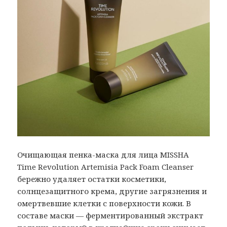
Очищающая пенка-маска для лица MISSHA
Time Revolution Artemisia Pack Foam Cleanser
бережно удаляет остатки косметики,
солнцезащитного крема, другие загрязнения и
омертвевшие клетки с поверхности кожи. В
составе маски — ферментированный экстракт