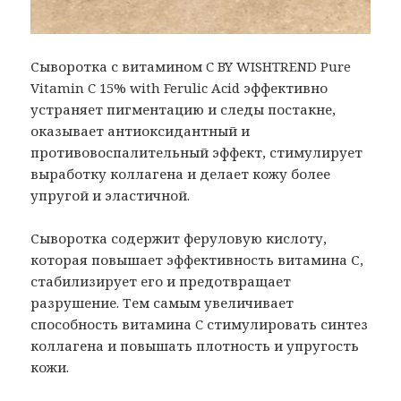
Сыворотка с витамином C BY WISHTREND Pure
Vitamin C 15% with Ferulic Acid эффективно
устраняет пигментацию и следы постакне,
оказывает антиоксидантный и
противовоспалительный эффект, стимулирует
выработку коллагена и делает кожу более
упругой и эластичной.
Сыворотка содержит феруловую кислоту,
которая повышает эффективность витамина С,
стабилизирует его и предотвращает
разрушение. Тем самым увеличивает
способность витамина C стимулировать синтез
коллагена и повышать плотность и упругость
кожи.