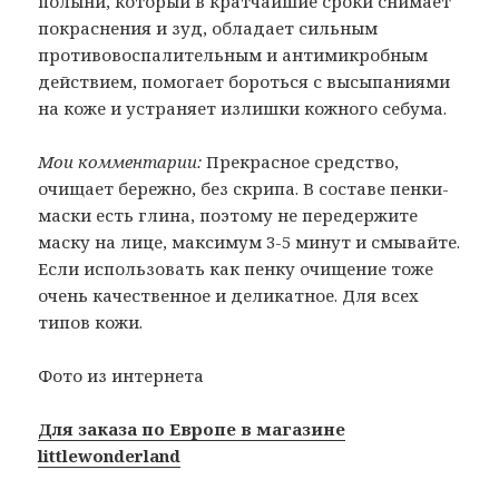
полыни, который в кратчайшие сроки снимает
покраснения и зуд, обладает сильным
противовоспалительным и антимикробным
действием, помогает бороться с высыпаниями
на коже и устраняет излишки кожного себума.
Мои комментарии:
Прекрасное средство,
очищает бережно, без скрипа. В составе пенки-
маски есть глина, поэтому не передержите
маску на лице, максимум 3-5 минут и смывайте.
Если использовать как пенку очищение тоже
очень качественное и деликатное. Для всех
типов кожи.
Фото из интернета
Для заказа по Европе в магазине
littlewonderland