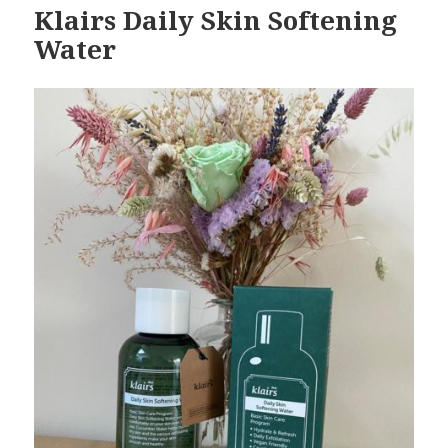
Klairs Daily Skin Softening
Water