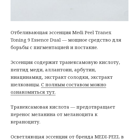
Отбеливающая эссенция Medi Peel Tranex
Toning 9 Essence Dual — мощное средство для
борьбы с пигментацией и постакне.
Эссенция содержит транексамовую кислоту,
пептид меди, аллантоин, арбутин,
ниацинамид, экстракт солодки, экстракт
шелковицы.
С полным составом можно
ознакомиться тут.
Транексамовая кислота — предотвращает
перенос меланина от меланоцита к
кераноциту.
Осветляющая эссенция от бренда MEDI-PEEL в