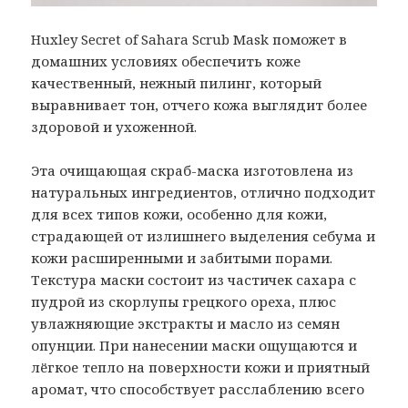
Huxley Secret of Sahara Scrub Mask поможет в
домашних условиях обеспечить коже
качественный, нежный пилинг, который
выравнивает тон, отчего кожа выглядит более
здоровой и ухоженной.
Эта очищающая скраб-маска изготовлена из
натуральных ингредиентов, отлично подходит
для всех типов кожи, особенно для кожи,
страдающей от излишнего выделения себума и
кожи расширенными и забитыми порами.
Текстура маски состоит из частичек сахара с
пудрой из скорлупы грецкого ореха, плюс
увлажняющие экстракты и масло из семян
опунции. При нанесении маски ощущаются и
лёгкое тепло на поверхности кожи и приятный
аромат, что способствует расслаблению всего