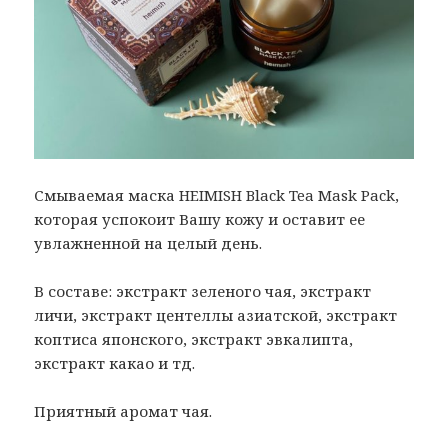
Смываемая маска HEIMISH Black Tea Mask Pack,
которая успокоит Вашу кожу и оставит ее
увлажненной на целый день.
В составе: экстракт зеленого чая, экстракт
личи, экстракт центеллы азиатской, экстракт
коптиса японского, экстракт эвкалипта,
экстракт какао и тд.
Приятный аромат чая.