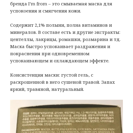
бренда I’m from – это смываемая маска для
успокоения и смягчения кожи.
Содержит 2,1% полыни, полна витаминов и
минералов. В составе есть и другие экстракты:
центеллы, лакрицы, ромашки, розмарина и тд.
Маска быстро успокаивает раздражения и
покраснения при одновременном
успокаивающем и охлаждающем эффекте.
Консистенция маски: густой гель, с
раскрошенной в него сушеной травой. Запах
яркий, травяной, натуральный.