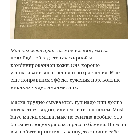
Мои комментарии:
на мой взгляд, маска
подойдёт обладателям жирной и
комбинированной кожи. Она хорошо
успокаивает воспаления и покраснения. Мне
ещё понравился эффект сужения пор. Больше
никаких чудес не заметила.
Маска трудно смывается, тут надо или долго
плескаться водой, или смывать спонжем. Must
have маски смываемые не считаю вообще, это
больше процедура спа и расслабления. Но если
вы любите принимать ванну, то вполне себе