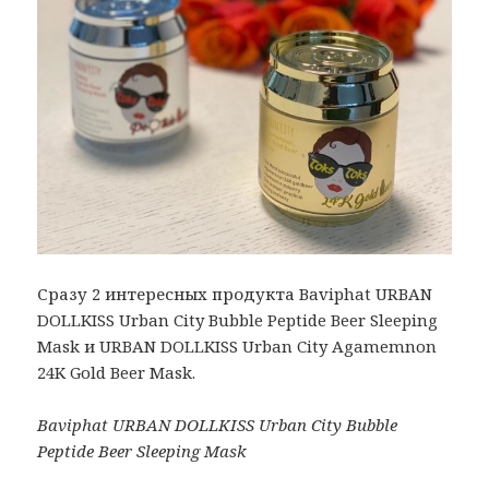
Сразу 2 интересных продукта Baviphat URBAN
DOLLKISS Urban City Bubble Peptide Beer Sleeping
Mask и URBAN DOLLKISS Urban City Agamemnon
24K Gold Beer Mask.
Baviphat URBAN DOLLKISS Urban City Bubble
Peptide Beer Sleeping Mask